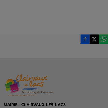
MAIRIE - CLAIRVAUX-LES-LACS