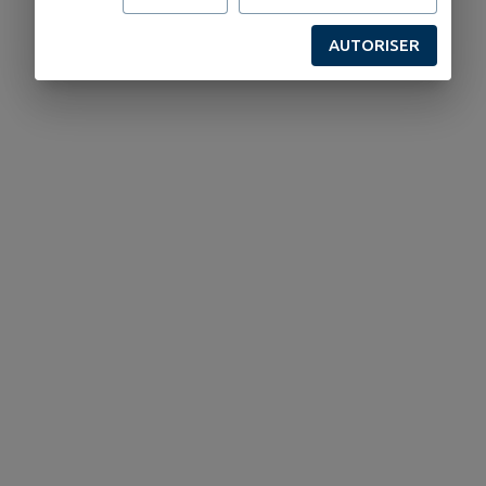
AUTORISER