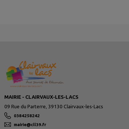
MAIRIE - CLAIRVAUX-LES-LACS
09 Rue du Parterre, 39130 Clairvaux-les-Lacs
0384258242
mairie@cll39.fr