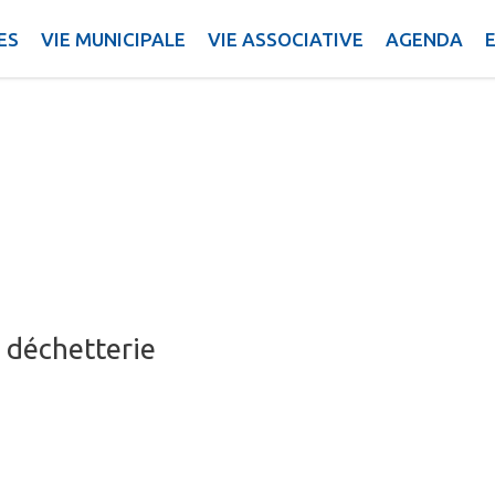
ES
VIE MUNICIPALE
VIE ASSOCIATIVE
AGENDA
 déchetterie