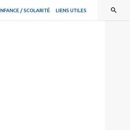
ENFANCE / SCOLARITÉ
LIENS UTILES