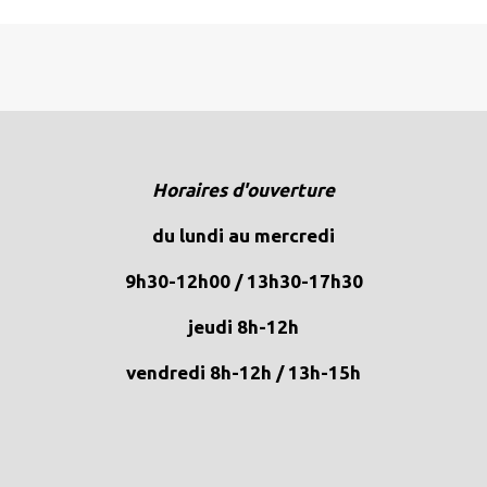
Horaires d'ouverture
du lundi au mercredi
9h30-12h00 / 13h30-17h30
jeudi 8h-12h
vendredi 8h-12h / 13h-15h